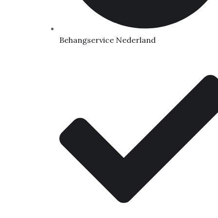
Behangservice Nederland