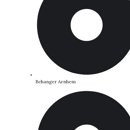
Behanger Arnhem