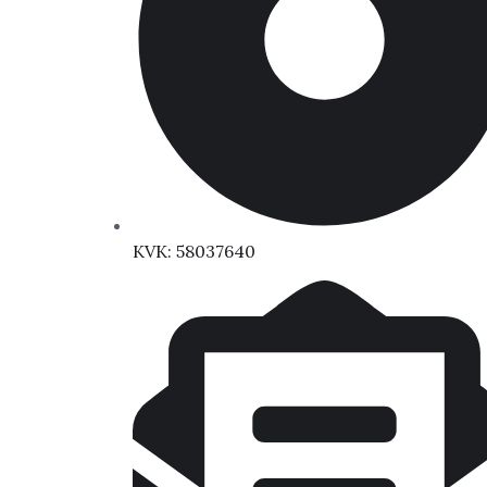
KVK: 58037640