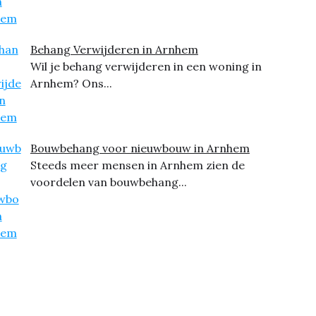
Behang Verwijderen in Arnhem
Wil je behang verwijderen in een woning in
Arnhem? Ons...
Bouwbehang voor nieuwbouw in Arnhem
Steeds meer mensen in Arnhem zien de
voordelen van bouwbehang...