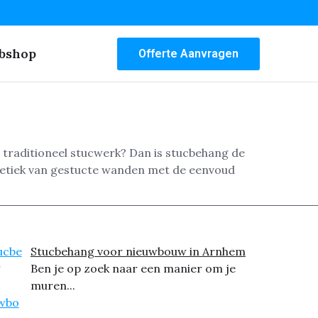
bshop
Offerte Aanvragen
 traditioneel stucwerk? Dan is stucbehang de
hetiek van gestucte wanden met de eenvoud
Stucbehang voor nieuwbouw in Arnhem
Ben je op zoek naar een manier om je
muren...