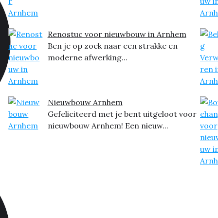
Renostuc voor nieuwbouw in Arnhem
Ben je op zoek naar een strakke en
moderne afwerking...
Nieuwbouw Arnhem
Gefeliciteerd met je bent uitgeloot voor
nieuwbouw Arnhem! Een nieuw...