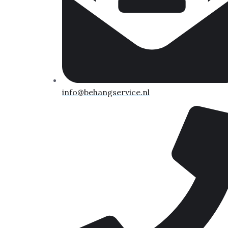
info@behangservice.nl