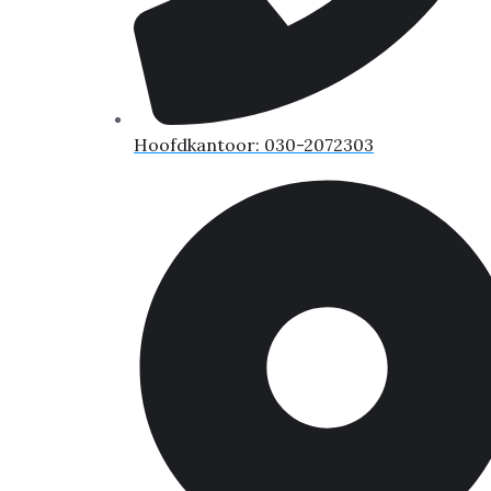
Hoofdkantoor: 030-2072303