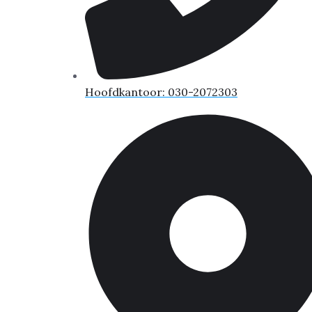
Hoofdkantoor: 030-2072303