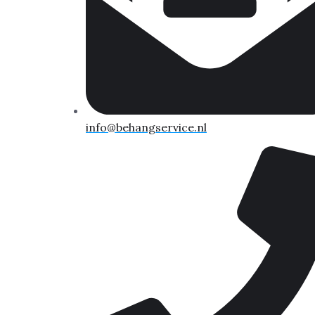
info@behangservice.nl