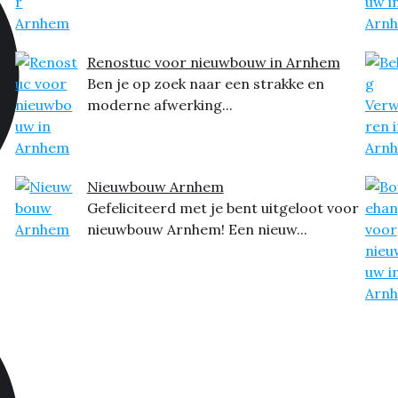
Renostuc voor nieuwbouw in Arnhem
Ben je op zoek naar een strakke en
moderne afwerking...
Nieuwbouw Arnhem
Gefeliciteerd met je bent uitgeloot voor
nieuwbouw Arnhem! Een nieuw...