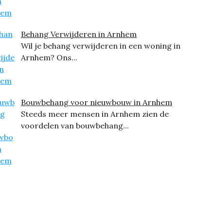
Behang Verwijderen in Arnhem
Wil je behang verwijderen in een woning in
Arnhem? Ons...
Bouwbehang voor nieuwbouw in Arnhem
Steeds meer mensen in Arnhem zien de
voordelen van bouwbehang...