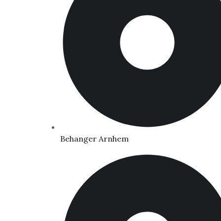
Behanger Arnhem