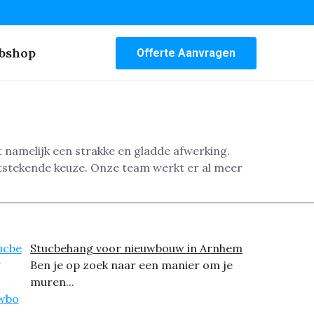
bshop
Offerte Aanvragen
 namelijk een strakke en gladde afwerking.
itstekende keuze. Onze team werkt er al meer
Stucbehang voor nieuwbouw in Arnhem
Ben je op zoek naar een manier om je
muren...