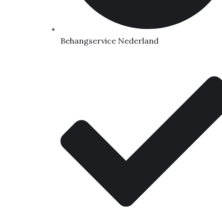
Behangservice Nederland