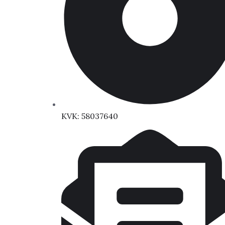
KVK: 58037640