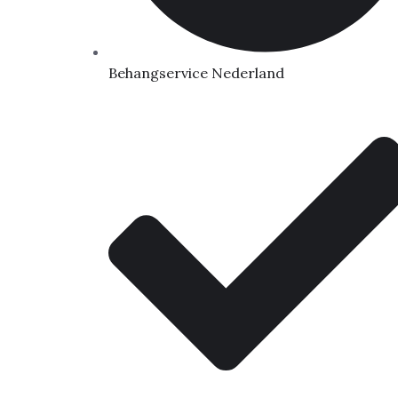
Behangservice Nederland