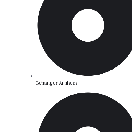
Behanger Arnhem