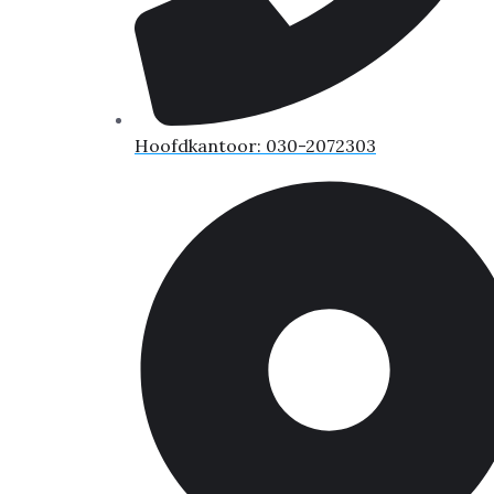
Hoofdkantoor: 030-2072303