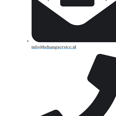
info@behangservice.nl