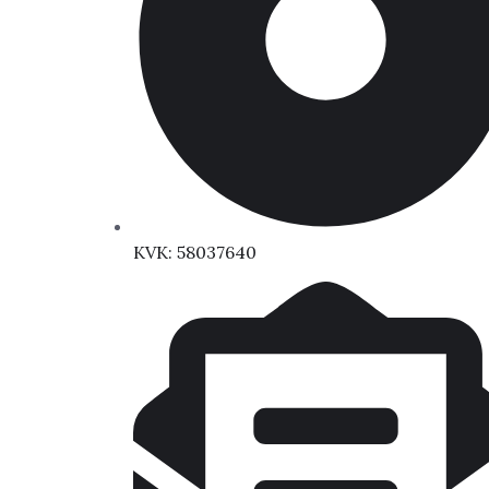
KVK: 58037640