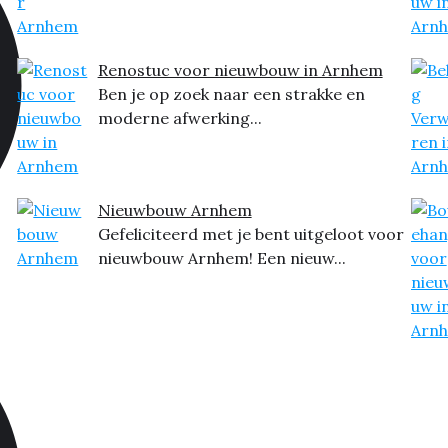
Renostuc voor nieuwbouw in Arnhem
Ben je op zoek naar een strakke en
moderne afwerking...
Nieuwbouw Arnhem
Gefeliciteerd met je bent uitgeloot voor
nieuwbouw Arnhem! Een nieuw...