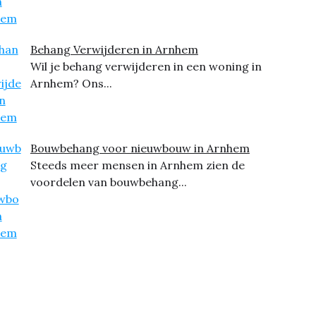
Behang Verwijderen in Arnhem
Wil je behang verwijderen in een woning in
Arnhem? Ons...
Bouwbehang voor nieuwbouw in Arnhem
Steeds meer mensen in Arnhem zien de
voordelen van bouwbehang...