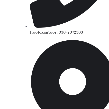
Hoofdkantoor: 030-2072303