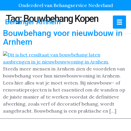
Onderdeel van Behangservice Nederland
Tag:
Bouwbehang Kopen
Behanger Arnhem
Bouwbehang voor nieuwbouw in
Arnhem
Steeds meer mensen in Arnhem zien de voordelen van
bouwbehang voor hun nieuwbouwwoning in Arnhem.
Lees hier alles wat je moet weten. Bij nieuwbouw- of
renovatieprojecten is het essentieel om de wanden op
de juiste manier af te werken voordat de definitieve
afwerking, zoals verf of decoratief behang, wordt
aangebracht. Bouwbehang is een praktische en […]