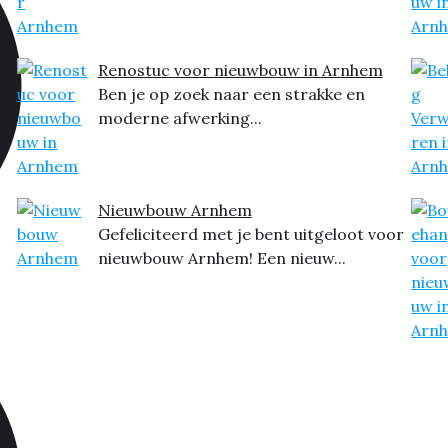
Renostuc voor nieuwbouw in Arnhem
Ben je op zoek naar een strakke en
moderne afwerking...
Nieuwbouw Arnhem
Gefeliciteerd met je bent uitgeloot voor
nieuwbouw Arnhem! Een nieuw...