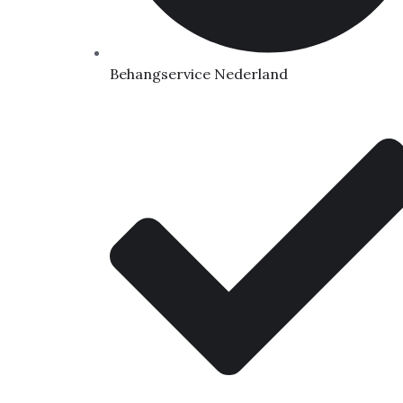
Behangservice Nederland