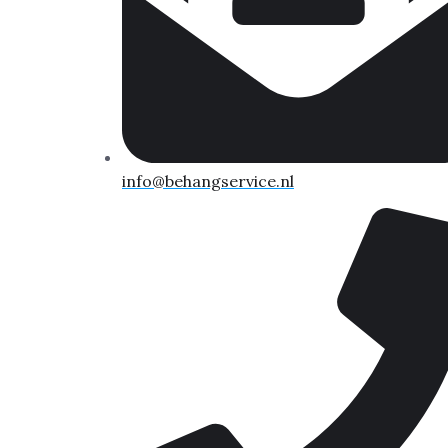
info@behangservice.nl