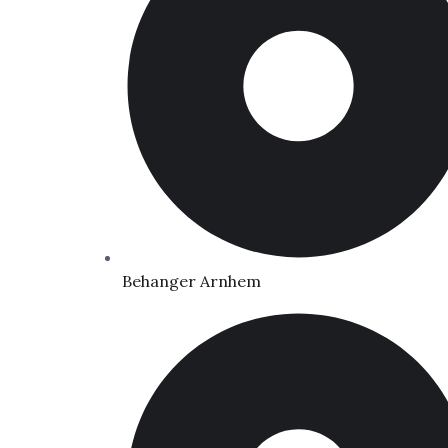
Behanger Arnhem