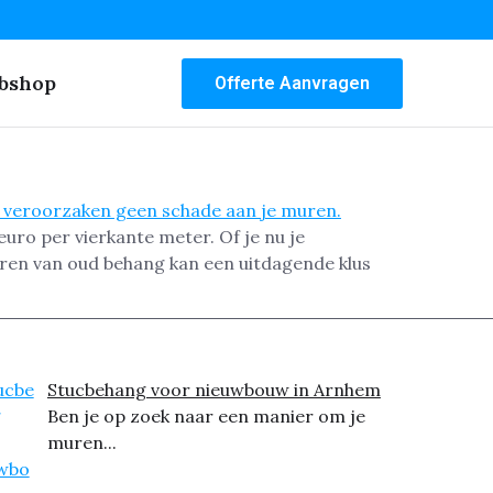
bshop
Offerte Aanvragen
uro per vierkante meter. Of je nu je
deren van oud behang kan een uitdagende klus
Stucbehang voor nieuwbouw in Arnhem
Ben je op zoek naar een manier om je
muren...