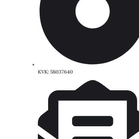
KVK: 58037640