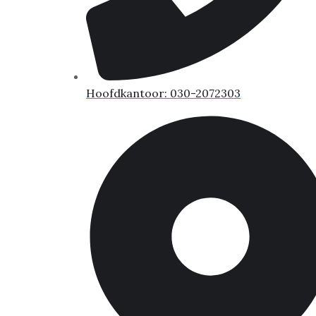
Hoofdkantoor: 030-2072303