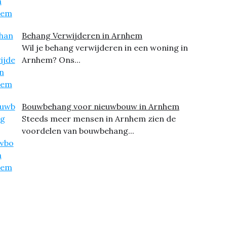
Behang Verwijderen in Arnhem
Wil je behang verwijderen in een woning in
Arnhem? Ons...
Bouwbehang voor nieuwbouw in Arnhem
Steeds meer mensen in Arnhem zien de
voordelen van bouwbehang...