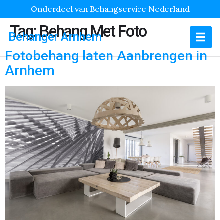
Onderdeel van Behangservice Nederland
Tag:
Behang Met Foto
Behanger Arnhem
Fotobehang laten Aanbrengen in
Arnhem