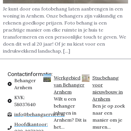
Je kunt door ons fotobehang laten aanbrengen in een
woning in Arnhem. Onze behangers zijn vakkundig en
rekenen goedkope prijzen. Foto behang is een
prachtige manier om elke ruimte in je huis te
transformeren en een persoonlijke touch te geven. We
doen dit wel al 20 jaar! Of je nu kiest voor een
indrukwekkend landschap, […]
Contactinformatie:
Werkgebied
Stucbehang
Behanger
van Behanger
voor
Arnhem
Arnhem
nieuwbouw in
KVK:
Wilt u een
Arnhem
58037640
behanger
Ben je op zoek
inhuren in
naar een
info@behangservice.nl
Arnhem? Dit is
manier om je
Hoofdkantoor:
het...
muren...